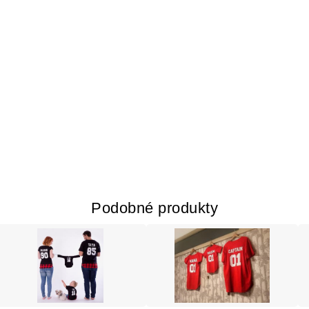
Podobné produkty