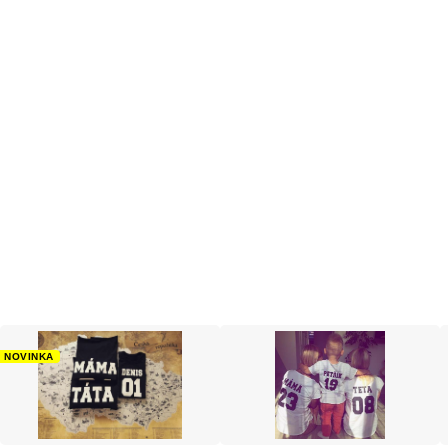
NOVINKA