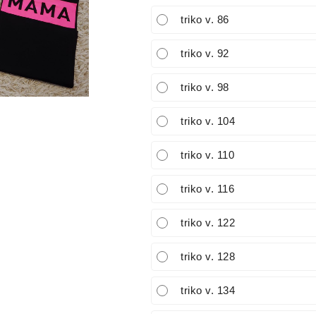
triko v. 86
triko v. 92
triko v. 98
triko v. 104
triko v. 110
triko v. 116
triko v. 122
triko v. 128
triko v. 134