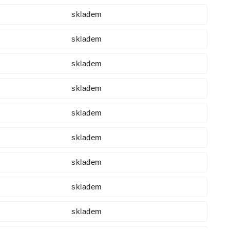
skladem
skladem
skladem
skladem
skladem
skladem
skladem
skladem
skladem