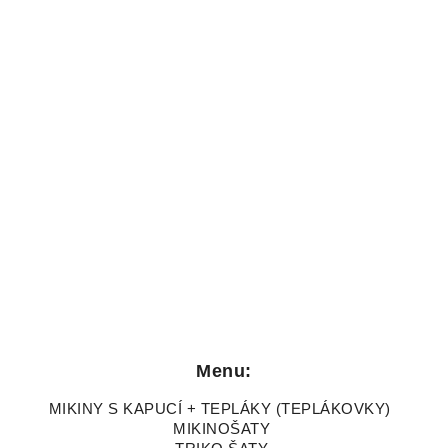
Menu:
MIKINY S KAPUCÍ + TEPLÁKY (TEPLÁKOVKY)
MIKINOŠATY