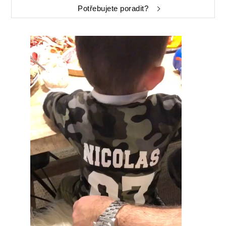
Potřebujete poradit?