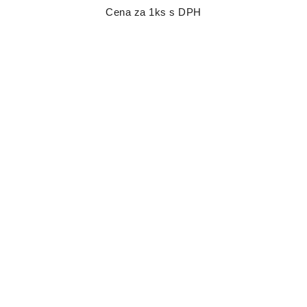
Cena za 1ks s DPH