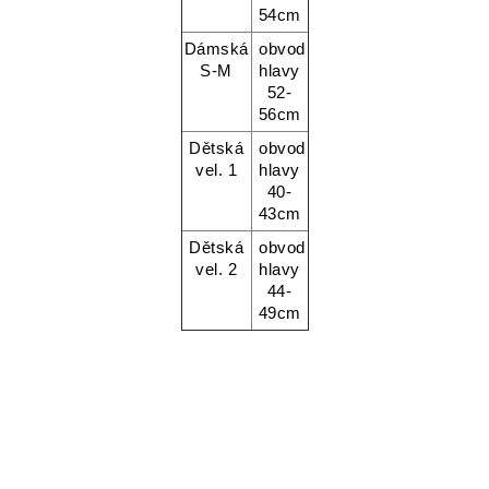
54cm
Dámská
obvod
S-M
hlavy
52-
56cm
Dětská
obvod
vel. 1
hlavy
40-
43cm
Dětská
obvod
vel. 2
hlavy
44-
49cm