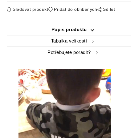
Sledovat produkt
Přidat do oblíbených
Sdílet
Popis produktu
Tabulka velikostí
Potřebujete poradit?