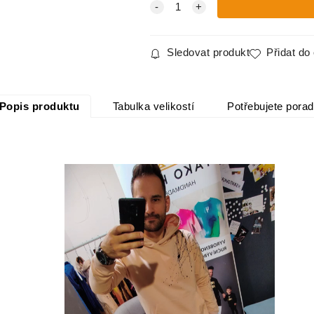
Sledovat produkt
Přidat do
Popis produktu
Tabulka velikostí
Potřebujete porad