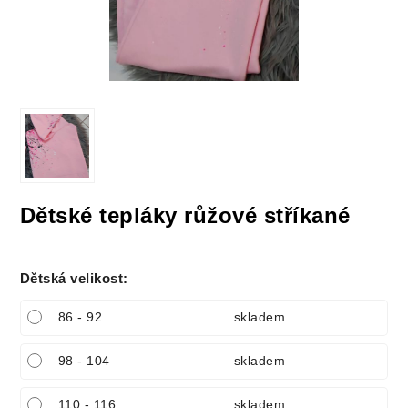
Dětské tepláky růžové stříkané
Dětská velikost
:
86 - 92
skladem
98 - 104
skladem
110 - 116
skladem