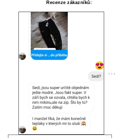
Recenze zákazníků:
. . .