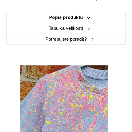
Popis produktu
Tabulka velikostí
Potřebujete poradit?