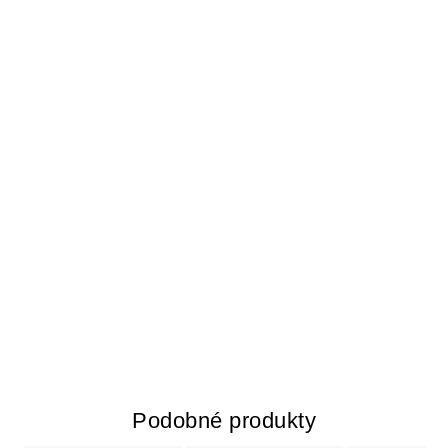
Podobné produkty