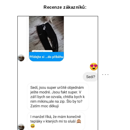
Recenze zákazníků:
. . .