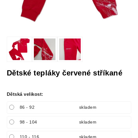
Dětské tepláky červené stříkané
Dětská velikost
:
86 - 92
skladem
98 - 104
skladem
110 - 116
skladem