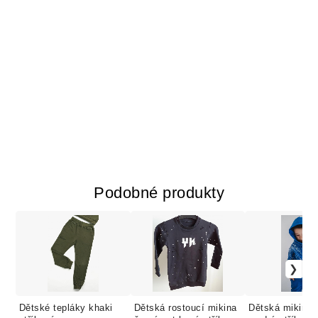
Podobné produkty
Dětské tepláky khaki
Dětská rostoucí mikina
Dětská mikina 