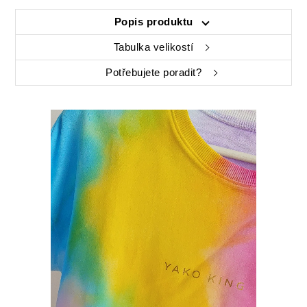
Popis produktu
Tabulka velikostí
Potřebujete poradit?