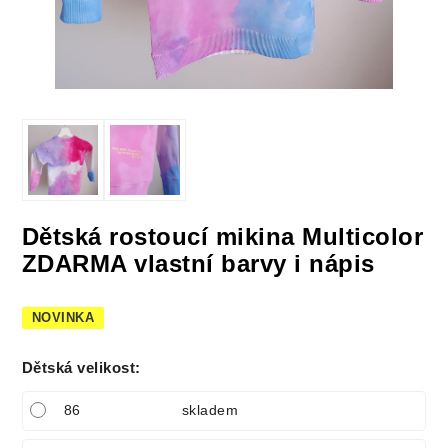
Dětská rostoucí mikina Multicolor
ZDARMA vlastní barvy i nápis
NOVINKA
Dětská velikost
:
86
skladem