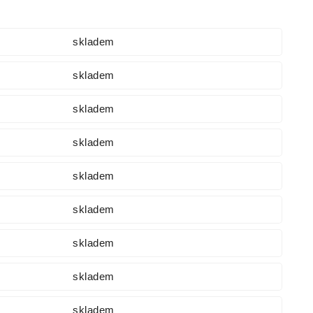
skladem
skladem
skladem
skladem
skladem
skladem
skladem
skladem
skladem