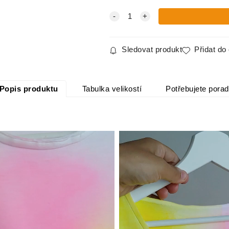
Sledovat produkt
Přidat do
Popis produktu
Tabulka velikostí
Potřebujete porad