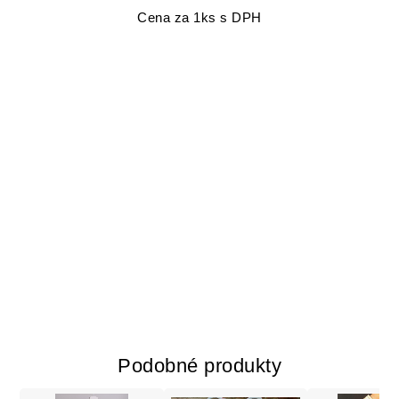
Cena za 1ks s DPH
Podobné produkty