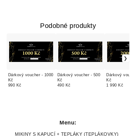
Podobné produkty
Dárkový voucher - 1000
Dárkový voucher - 500
Dárkový vouche
Kč
Kč
Kč
990 Kč
490 Kč
1 990 Kč
Menu:
MIKINY S KAPUCÍ + TEPLÁKY (TEPLÁKOVKY)