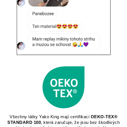
Všechny látky Yako King mají certifikaci
OEKO-TEX®
STANDARD 100
, která zaručuje, že jsou bez škodlivých